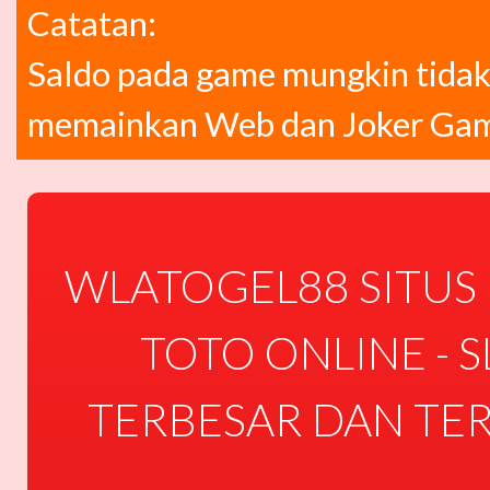
Catatan:
Saldo pada game mungkin tidak
memainkan Web dan Joker Gam
WLATOGEL88 SITUS 
TOTO ONLINE - S
TERBESAR DAN TER