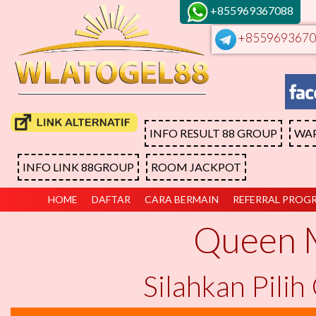
+855969367088
+8559693670
INFO RESULT 88 GROUP
WA
INFO LINK 88GROUP
ROOM JACKPOT
HOME
DAFTAR
CARA BERMAIN
REFERRAL PROG
Queen 
Silahkan Pili