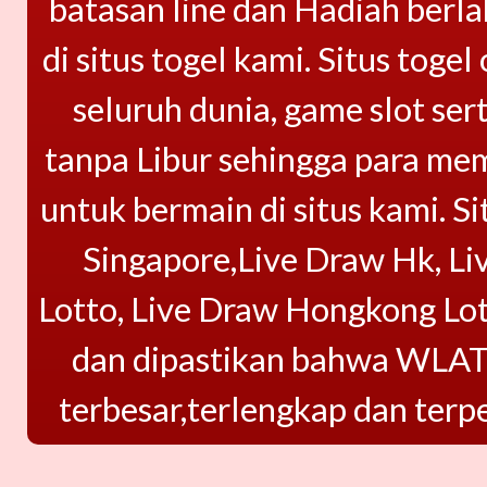
batasan line dan Hadiah berl
di situs togel kami. Situs toge
seluruh dunia, game slot se
tanpa Libur sehingga para me
untuk bermain di situs kami. 
Singapore,Live Draw Hk, Li
Lotto, Live Draw Hongkong Lot
dan dipastikan bahwa WLAT
terbesar,terlengkap dan ter