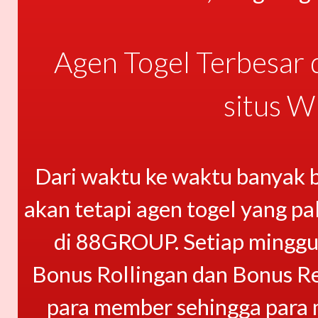
Agen Togel Terbesar 
situs 
Dari waktu ke waktu banyak b
akan tetapi agen togel yang pa
di 88GROUP. Setiap mingg
Bonus Rollingan dan Bonus Re
para member sehingga para m